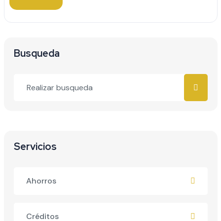
Busqueda
Servicios
Ahorros
Créditos