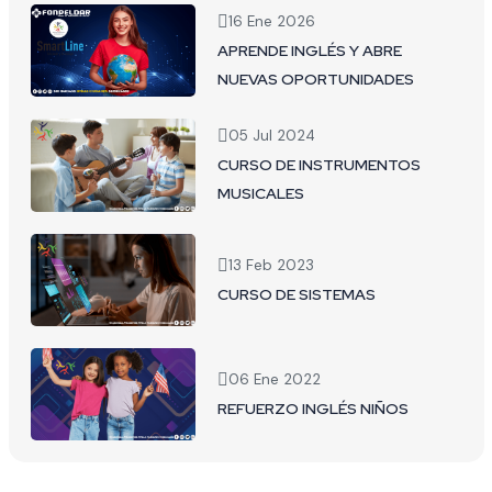
16 Ene 2026
APRENDE INGLÉS Y ABRE
NUEVAS OPORTUNIDADES
05 Jul 2024
CURSO DE INSTRUMENTOS
MUSICALES
13 Feb 2023
CURSO DE SISTEMAS
06 Ene 2022
REFUERZO INGLÉS NIÑOS