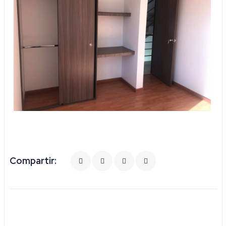
Compartir: