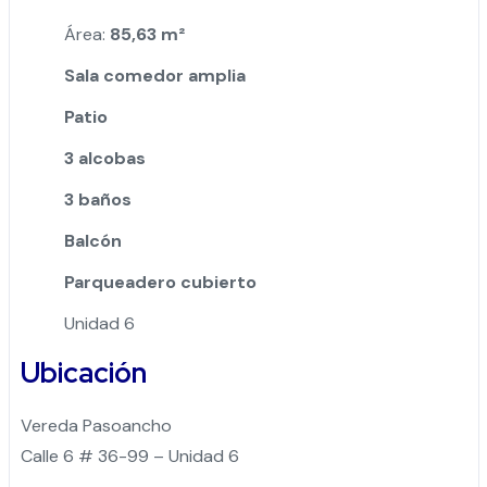
Área:
85,63 m²
Sala comedor amplia
Patio
3 alcobas
3 baños
Balcón
Parqueadero cubierto
Unidad 6
Ubicación
Vereda Pasoancho
Calle 6 # 36-99 – Unidad 6