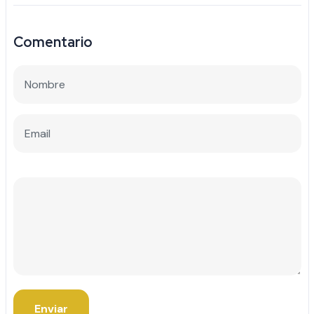
Comentario
Enviar