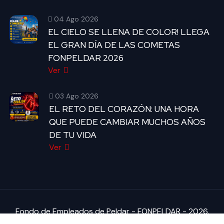
04 Ago 2026
EL CIELO SE LLENA DE COLOR! LLEGA
EL GRAN DÍA DE LAS COMETAS
FONPELDAR 2026
Ver
03 Ago 2026
EL RETO DEL CORAZÓN: UNA HORA
QUE PUEDE CAMBIAR MUCHOS AÑOS
DE TU VIDA
Ver
Fondo de Empleados de Peldar - FONPELDAR - 2026.