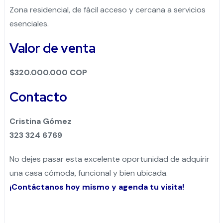
Zona residencial, de fácil acceso y cercana a servicios
esenciales.
Valor de venta
$320.000.000 COP
Contacto
Cristina Gómez
323 324 6769
No dejes pasar esta excelente oportunidad de adquirir
una casa cómoda, funcional y bien ubicada.
¡Contáctanos hoy mismo y agenda tu visita!