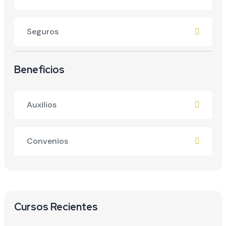
Seguros
Beneficios
Auxilios
Convenios
Cursos Recientes