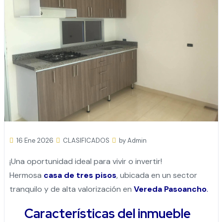
16 Ene 2026
CLASIFICADOS
by Admin
¡Una oportunidad ideal para vivir o invertir!
Hermosa
casa de tres pisos
, ubicada en un sector
tranquilo y de alta valorización en
Vereda Pasoancho
.
Características del inmueble