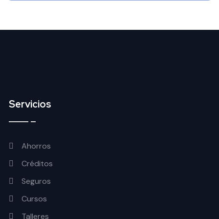
Servicios
Ahorros
Créditos
Seguros
Cursos
Talleres