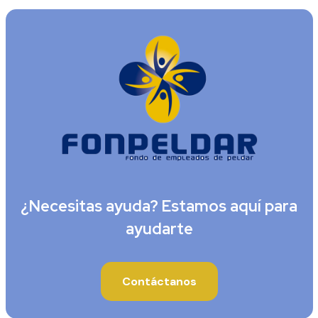
¿Necesitas ayuda? Estamos aquí para
ayudarte
Contáctanos