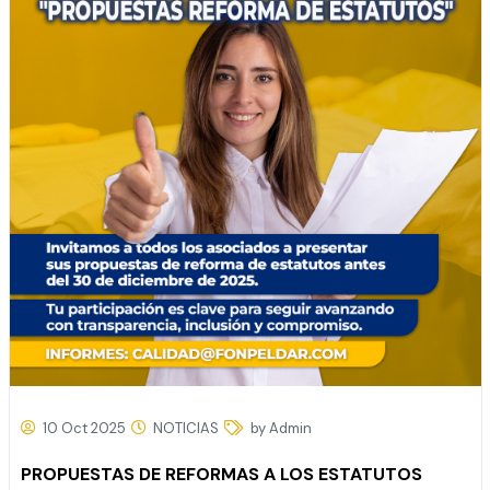
10 Oct 2025
NOTICIAS
by Admin
PROPUESTAS DE REFORMAS A LOS ESTATUTOS