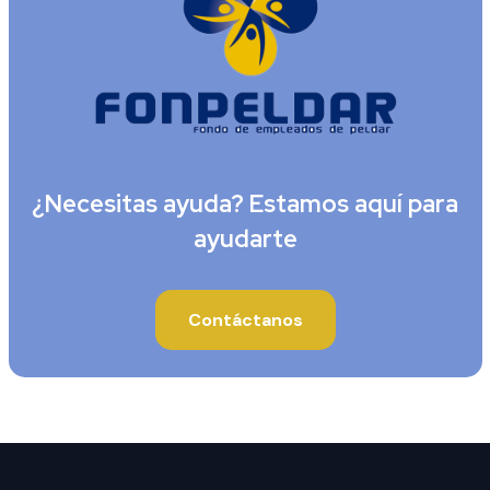
¿Necesitas ayuda? Estamos aquí para
ayudarte
Contáctanos