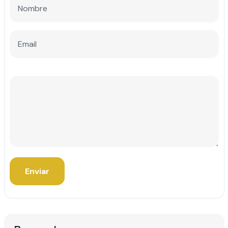
Enviar