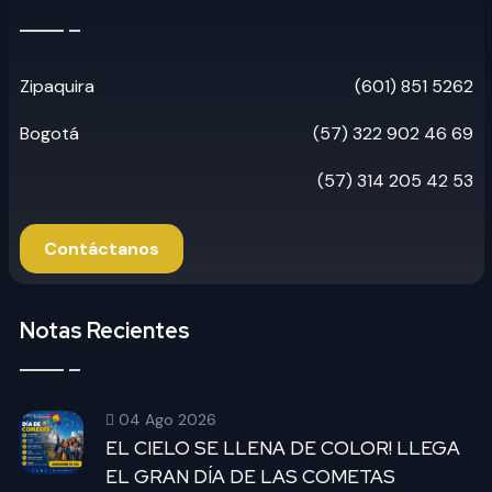
Zipaquira
(601) 851 5262
Bogotá
(57) 322 902 46 69
(57) 314 205 42 53
Contáctanos
Notas Recientes
04 Ago 2026
EL CIELO SE LLENA DE COLOR! LLEGA
EL GRAN DÍA DE LAS COMETAS