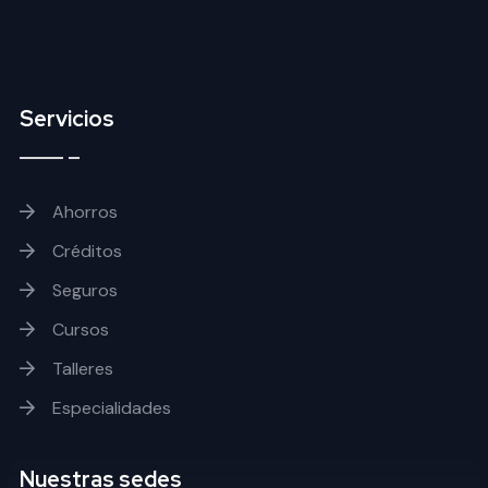
Servicios
Ahorros
Créditos
Seguros
Cursos
Talleres
Especialidades
Nuestras sedes