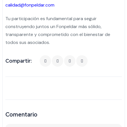
calidad@fonpeldar.com
Tu participación es fundamental para seguir
construyendo juntos un Fonpeldar más sólido,
transparente y comprometido con el bienestar de
todos sus asociados.
Compartir:
Comentario