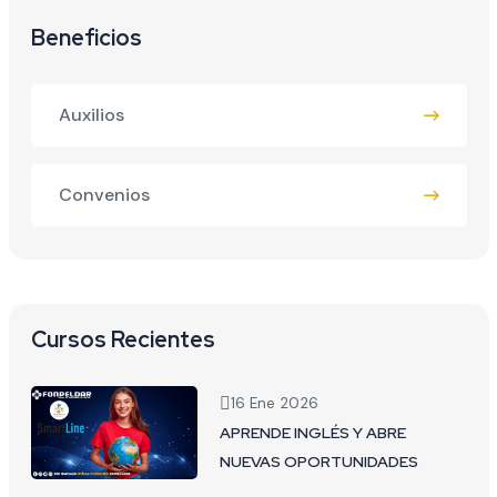
Beneficios
Auxilios
Convenios
Cursos Recientes
16 Ene 2026
APRENDE INGLÉS Y ABRE
NUEVAS OPORTUNIDADES