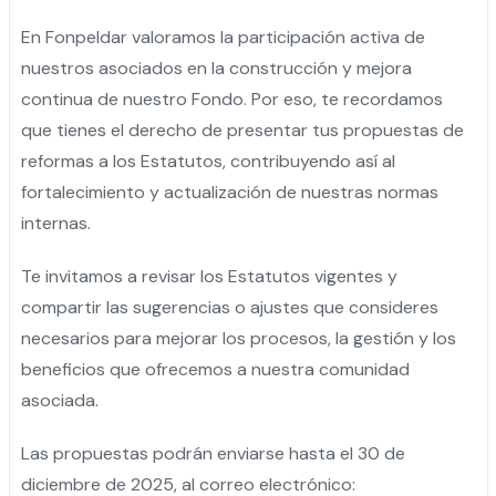
En Fonpeldar valoramos la participación activa de
nuestros asociados en la construcción y mejora
continua de nuestro Fondo. Por eso, te recordamos
que tienes el derecho de presentar tus propuestas de
reformas a los Estatutos, contribuyendo así al
fortalecimiento y actualización de nuestras normas
internas.
Te invitamos a revisar los Estatutos vigentes y
compartir las sugerencias o ajustes que consideres
necesarios para mejorar los procesos, la gestión y los
beneficios que ofrecemos a nuestra comunidad
asociada.
Las propuestas podrán enviarse hasta el 30 de
diciembre de 2025, al correo electrónico: