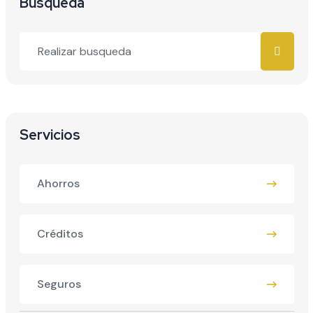
Busqueda
Servicios
Ahorros
Créditos
Seguros