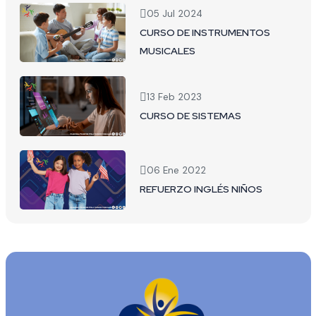
05 Jul 2024
CURSO DE INSTRUMENTOS
MUSICALES
13 Feb 2023
CURSO DE SISTEMAS
06 Ene 2022
REFUERZO INGLÉS NIÑOS