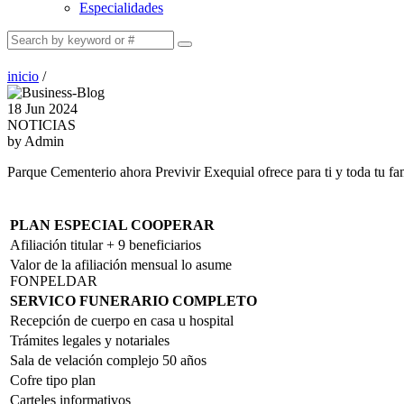
Especialidades
inicio
/
18 Jun 2024
NOTICIAS
by Admin
Parque Cementerio ahora Previvir Exequial ofrece para ti y toda tu fa
PLAN ESPECIAL COOPERAR
Afiliación titular + 9 beneficiarios
Valor de la afiliación mensual lo asume
FONPELDAR
SERVICO FUNERARIO COMPLETO
Recepción de cuerpo en casa u hospital
Trámites legales y notariales
Sala de velación complejo 50 años
Cofre tipo plan
Carteles informativos