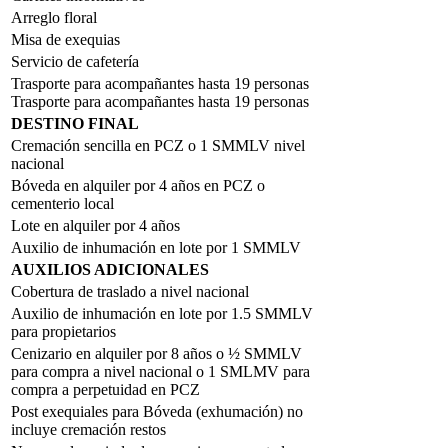
Arreglo floral
Misa de exequias
Servicio de cafetería
Trasporte para acompañantes hasta 19 personas
Trasporte para acompañantes hasta 19 personas
DESTINO FINAL
Cremación sencilla en PCZ o 1 SMMLV nivel
nacional
Bóveda en alquiler por 4 años en PCZ o
cementerio local
Lote en alquiler por 4 años
Auxilio de inhumación en lote por 1 SMMLV
AUXILIOS ADICIONALES
Cobertura de traslado a nivel nacional
Auxilio de inhumación en lote por 1.5 SMMLV
para propietarios
Cenizario en alquiler por 8 años o ½ SMMLV
para compra a nivel nacional o 1 SMLMV para
compra a perpetuidad en PCZ
Post exequiales para Bóveda (exhumación) no
incluye cremación restos