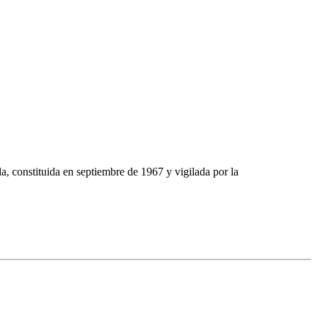
stituida en septiembre de 1967 y vigilada por la