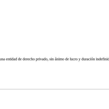
 derecho privado, sin ánimo de lucro y duración indefinida, con