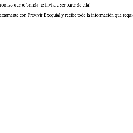
miso que te brinda, te invita a ser parte de ella!
irectamente con Previvir Exequial y recibe toda la información que requi