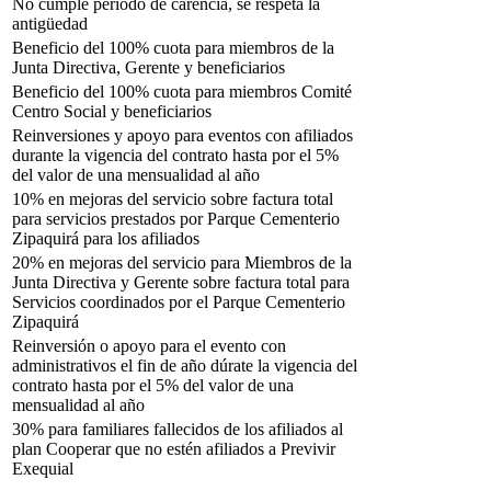
No cumple periodo de carencia, se respeta la
antigüedad
Beneficio del 100% cuota para miembros de la
Junta Directiva, Gerente y beneficiarios
Beneficio del 100% cuota para miembros Comité
Centro Social y beneficiarios
Reinversiones y apoyo para eventos con afiliados
durante la vigencia del contrato hasta por el 5%
del valor de una mensualidad al año
10% en mejoras del servicio sobre factura total
para servicios prestados por Parque Cementerio
Zipaquirá para los afiliados
20% en mejoras del servicio para Miembros de la
Junta Directiva y Gerente sobre factura total para
Servicios coordinados por el Parque Cementerio
Zipaquirá
Reinversión o apoyo para el evento con
administrativos el fin de año dúrate la vigencia del
contrato hasta por el 5% del valor de una
mensualidad al año
30% para familiares fallecidos de los afiliados al
plan Cooperar que no estén afiliados a Previvir
Exequial