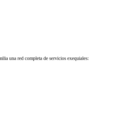
milia una red completa de servicios exequiales: