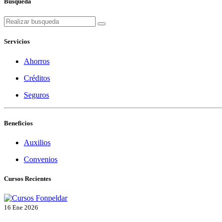
Busqueda
Servicios
Ahorros
Créditos
Seguros
Beneficios
Auxilios
Convenios
Cursos Recientes
16 Ene 2026